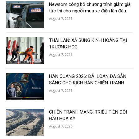
Newsom công bố chương trình giảm giá
tức thì cho người mua xe điện lần đầu.
August 7, 2026
THÁI LAN: XẢ SÚNG KINH HOÀNG TẠI
TRƯỜNG HỌC
August 7, 2026
HÁN QUANG 2026: ĐÀI LOAN ĐÃ SẴN
SÀNG CHO KỊCH BẢN CHIẾN TRANH
August 7, 2026
CHIẾN TRANH MẠNG: TRIỀU TIÊN ĐỐI
ĐẦU HOA KỲ
August 7, 2026