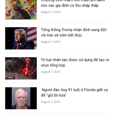
cho các gia đình có thu nhập thấp
August 7, 2026
Tổng thống Trump nhận định xung đột
với Iran sẽ sớm kết thúc
August 7, 2026
Trí tuệ nhân tạo được sử dụng để tạo ra
virus tổng hợp.
August 7, 2026
Người đàn ông 91 tuổi ở Florida giết vợ
để “giữ lời hứa”
August 7, 2026