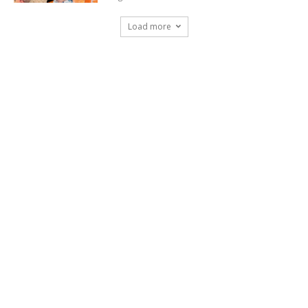
Load more