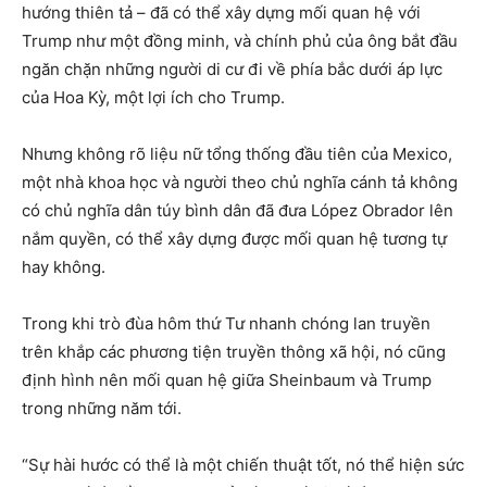
hướng thiên tả – đã có thể xây dựng mối quan hệ với
Trump như một đồng minh, và chính phủ của ông bắt đầu
ngăn chặn những người di cư đi về phía bắc dưới áp lực
của Hoa Kỳ, một lợi ích cho Trump.
Nhưng không rõ liệu nữ tổng thống đầu tiên của Mexico,
một nhà khoa học và người theo chủ nghĩa cánh tả không
có chủ nghĩa dân túy bình dân đã đưa López Obrador lên
nắm quyền, có thể xây dựng được mối quan hệ tương tự
hay không.
Trong khi trò đùa hôm thứ Tư nhanh chóng lan truyền
trên khắp các phương tiện truyền thông xã hội, nó cũng
định hình nên mối quan hệ giữa Sheinbaum và Trump
trong những năm tới.
“Sự hài hước có thể là một chiến thuật tốt, nó thể hiện sức