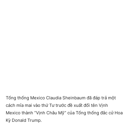
Tổng thống Mexico Claudia Sheinbaum đã đáp trả một
cách mỉa mai vào thứ Tư trước đề xuất đổi tên Vịnh
Mexico thành “Vịnh Châu Mỹ” của Tổng thống đắc cử Hoa
Kỳ Donald Trump.