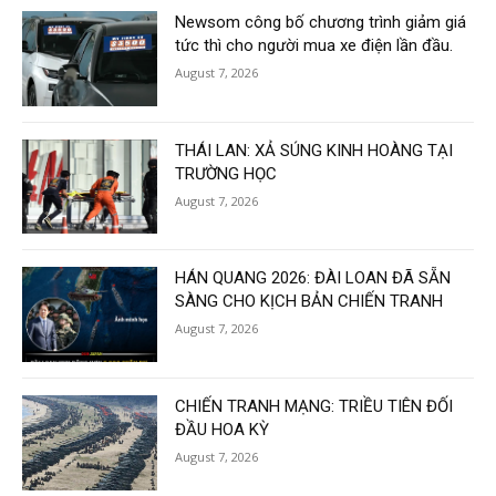
Newsom công bố chương trình giảm giá
tức thì cho người mua xe điện lần đầu.
August 7, 2026
THÁI LAN: XẢ SÚNG KINH HOÀNG TẠI
TRƯỜNG HỌC
August 7, 2026
HÁN QUANG 2026: ĐÀI LOAN ĐÃ SẴN
SÀNG CHO KỊCH BẢN CHIẾN TRANH
August 7, 2026
CHIẾN TRANH MẠNG: TRIỀU TIÊN ĐỐI
ĐẦU HOA KỲ
August 7, 2026