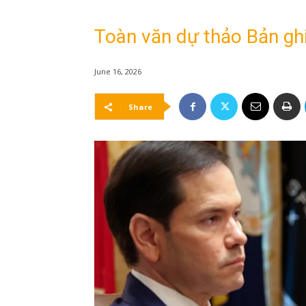
Toàn văn dự thảo Bản ghi
June 16, 2026
Share