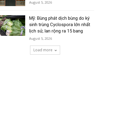
August 5, 2026
Mỹ: Bùng phát dịch bùng do ký
sinh trùng Cyclospora lớn nhất
lịch sử, lan rộng ra 15 bang
August 5, 2026
Load more