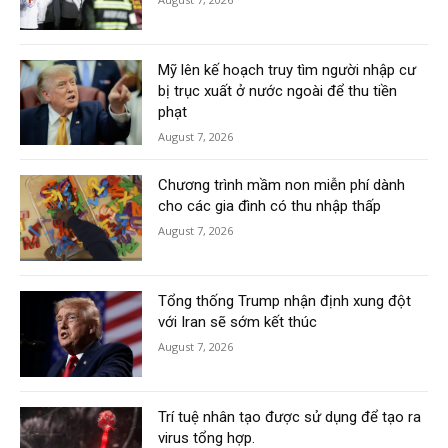
Mỹ lên kế hoạch truy tìm người nhập cư
bị trục xuất ở nước ngoài để thu tiền
phạt
August 7, 2026
Chương trình mầm non miễn phí dành
cho các gia đình có thu nhập thấp
August 7, 2026
Tổng thống Trump nhận định xung đột
với Iran sẽ sớm kết thúc
August 7, 2026
Trí tuệ nhân tạo được sử dụng để tạo ra
virus tổng hợp.