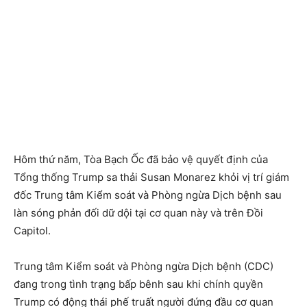
Hôm thứ năm, Tòa Bạch Ốc đã bảo vệ quyết định của
Tổng thống Trump sa thải Susan Monarez khỏi vị trí giám
đốc Trung tâm Kiểm soát và Phòng ngừa Dịch bệnh sau
làn sóng phản đối dữ dội tại cơ quan này và trên Đồi
Capitol.
Trung tâm Kiểm soát và Phòng ngừa Dịch bệnh (CDC)
đang trong tình trạng bấp bênh sau khi chính quyền
Trump có động thái phế truất người đứng đầu cơ quan