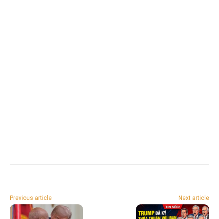
Previous article
Next article