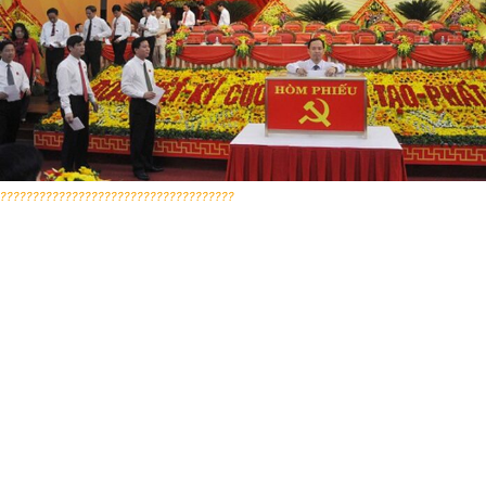
????????????????????????????????????