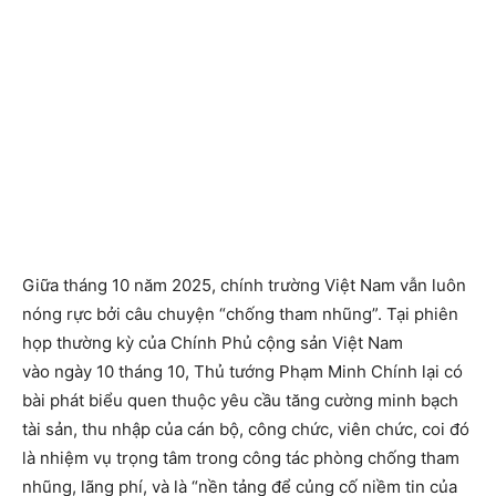
Giữa tháng 10 năm 2025, chính trường Việt Nam vẫn luôn
nóng rực bởi câu chuyện “chống tham nhũng”. Tại phiên
họp thường kỳ của Chính Phủ cộng sản Việt Nam
vào ngày 10 tháng 10, Thủ tướng Phạm Minh Chính lại có
bài phát biểu quen thuộc yêu cầu tăng cường minh bạch
tài sản, thu nhập của cán bộ, công chức, viên chức, coi đó
là nhiệm vụ trọng tâm trong công tác phòng chống tham
nhũng, lãng phí, và là “nền tảng để củng cố niềm tin của