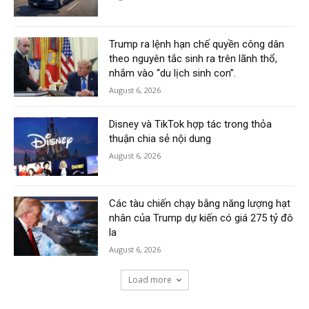
Trump ra lệnh hạn chế quyền công dân
theo nguyên tắc sinh ra trên lãnh thổ,
nhắm vào “du lịch sinh con”.
August 6, 2026
Disney và TikTok hợp tác trong thỏa
thuận chia sẻ nội dung
August 6, 2026
Các tàu chiến chạy bằng năng lượng hạt
nhân của Trump dự kiến có giá 275 tỷ đô
la
August 6, 2026
Load more