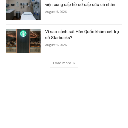
viện cung cấp hồ sơ cấp cứu cá nhân
August 5, 2026
Vì sao cảnh sát Hàn Quốc khám xét trụ
sở Starbucks?
August 5, 2026
Load more