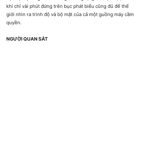
khi chỉ vài phút đứng trên bục phát biểu cũng đủ để thế
giới nhìn ra trình độ và bộ mặt của cả một guồng máy cầm
quyền.
NGƯỜI QUAN SÁT