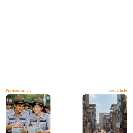
Previous article
Next article