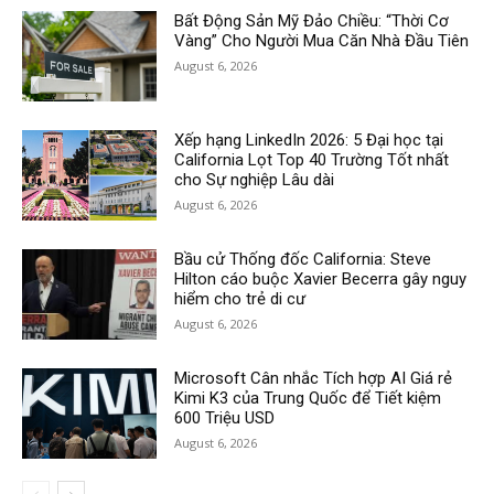
Bất Động Sản Mỹ Đảo Chiều: “Thời Cơ
Vàng” Cho Người Mua Căn Nhà Đầu Tiên
August 6, 2026
Xếp hạng LinkedIn 2026: 5 Đại học tại
California Lọt Top 40 Trường Tốt nhất
cho Sự nghiệp Lâu dài
August 6, 2026
Bầu cử Thống đốc California: Steve
Hilton cáo buộc Xavier Becerra gây nguy
hiểm cho trẻ di cư
August 6, 2026
Microsoft Cân nhắc Tích hợp AI Giá rẻ
Kimi K3 của Trung Quốc để Tiết kiệm
600 Triệu USD
August 6, 2026