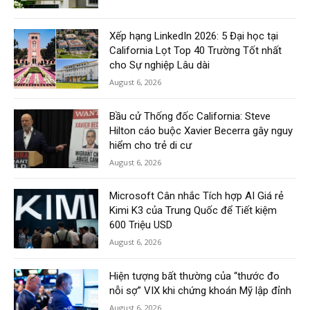
Xếp hạng LinkedIn 2026: 5 Đại học tại
California Lọt Top 40 Trường Tốt nhất
cho Sự nghiệp Lâu dài
August 6, 2026
Bầu cử Thống đốc California: Steve
Hilton cáo buộc Xavier Becerra gây nguy
hiểm cho trẻ di cư
August 6, 2026
Microsoft Cân nhắc Tích hợp AI Giá rẻ
Kimi K3 của Trung Quốc để Tiết kiệm
600 Triệu USD
August 6, 2026
Hiện tượng bất thường của “thước đo
nỗi sợ” VIX khi chứng khoán Mỹ lập đỉnh
August 6, 2026