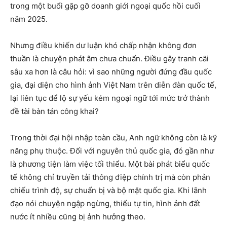
trong một buổi gặp gỡ doanh giới ngoại quốc hồi cuối
năm 2025.
Nhưng điều khiến dư luận khó chấp nhận không đơn
thuần là chuyện phát âm chưa chuẩn. Điều gây tranh cãi
sâu xa hơn là câu hỏi: vì sao những người đứng đầu quốc
gia, đại diện cho hình ảnh Việt Nam trên diễn đàn quốc tế,
lại liên tục để lộ sự yếu kém ngoại ngữ tới mức trở thành
đề tài bàn tán công khai?
Trong thời đại hội nhập toàn cầu, Anh ngữ không còn là kỹ
năng phụ thuộc. Đối với nguyên thủ quốc gia, đó gần như
là phương tiện làm việc tối thiểu. Một bài phát biểu quốc
tế không chỉ truyền tải thông điệp chính trị mà còn phản
chiếu trình độ, sự chuẩn bị và bộ mặt quốc gia. Khi lãnh
đạo nói chuyện ngập ngừng, thiếu tự tin, hình ảnh đất
nước ít nhiều cũng bị ảnh hưởng theo.