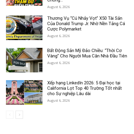
August 6, 2026
Thương Vụ “Cú Nhảy Vọt” X50 Tài Sản
Của Donald Trump Jr. Nhờ Nền Tảng Cá
Cược Polymarket
August 6, 2026
Bất Động Sản Mỹ Đảo Chiều: “Thời Cơ
Vàng” Cho Người Mua Căn Nhà Đầu Tiên
August 6, 2026
Xếp hạng LinkedIn 2026: 5 Đại học tại
California Lọt Top 40 Trường Tốt nhất
cho Sự nghiệp Lâu dài
August 6, 2026