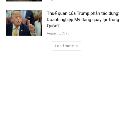
Thuế quan của Trump phản tác dụng:
Doanh nghiệp Mỹ đang quay lại Trung
Quốc?
August 5, 2026
Load more