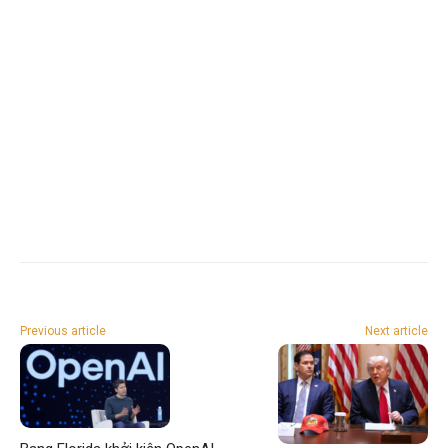
Previous article
Next article