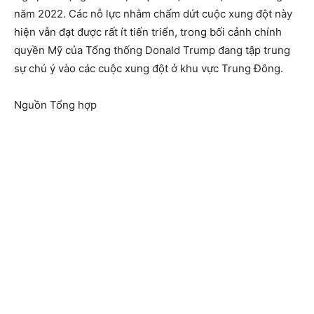
năm 2022. Các nỗ lực nhằm chấm dứt cuộc xung đột này
hiện vẫn đạt được rất ít tiến triển, trong bối cảnh chính
quyền Mỹ của Tổng thống Donald Trump đang tập trung
sự chú ý vào các cuộc xung đột ở khu vực Trung Đông.
Nguồn Tổng hợp