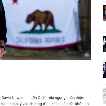
 Gavin Newsom muốn California ngừng nhận thêm
 cách pháp lý vào chương trình chăm sóc sức khỏe do