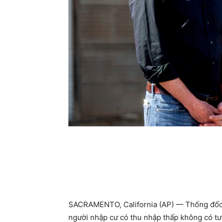
SACRAMENTO, California (AP) — Thống đốc
người nhập cư có thu nhập thấp không có tư