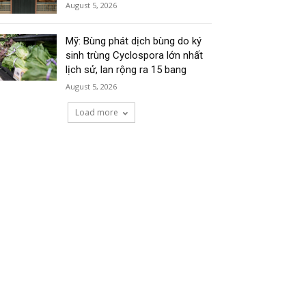
August 5, 2026
Mỹ: Bùng phát dịch bùng do ký
sinh trùng Cyclospora lớn nhất
lịch sử, lan rộng ra 15 bang
August 5, 2026
Load more