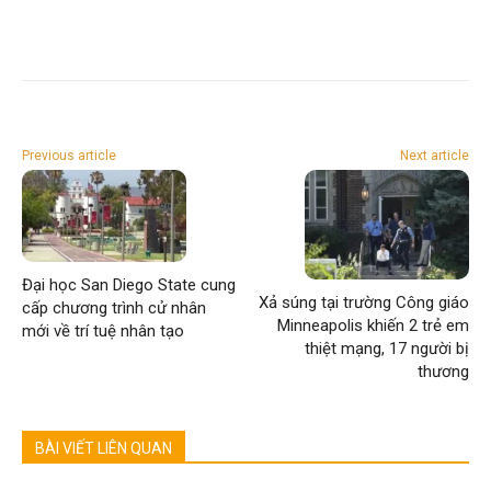
Previous article
Next article
Đại học San Diego State cung
Xả súng tại trường Công giáo
cấp chương trình cử nhân
Minneapolis khiến 2 trẻ em
mới về trí tuệ nhân tạo
thiệt mạng, 17 người bị
thương
BÀI VIẾT LIÊN QUAN