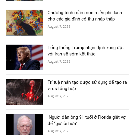
Chương trình mầm non miễn phí dành
cho các gia đình có thu nhập thấp
August 7, 2026
Tổng thống Trump nhận định xung đột
với Iran sẽ sớm kết thúc
August 7, 2026
Trí tuệ nhân tạo được sử dụng để tạo ra
virus tổng hợp.
August 7, 2026
Người đàn ông 91 tuổi ở Florida giết vợ
để “giữ lời hứa”
August 7, 2026