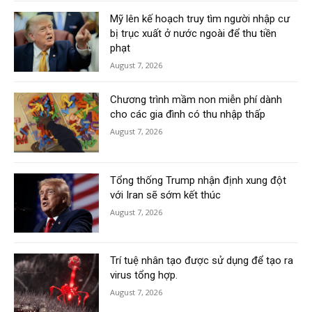
Mỹ lên kế hoạch truy tìm người nhập cư
bị trục xuất ở nước ngoài để thu tiền
phạt
August 7, 2026
Chương trình mầm non miễn phí dành
cho các gia đình có thu nhập thấp
August 7, 2026
Tổng thống Trump nhận định xung đột
với Iran sẽ sớm kết thúc
August 7, 2026
Trí tuệ nhân tạo được sử dụng để tạo ra
virus tổng hợp.
August 7, 2026