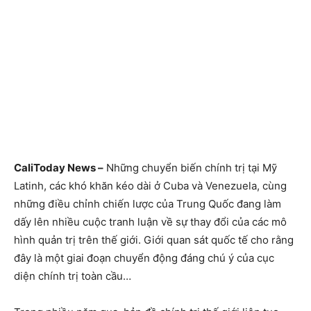
CaliToday News –
Những chuyển biến chính trị tại Mỹ
Latinh, các khó khăn kéo dài ở Cuba và Venezuela, cùng
những điều chỉnh chiến lược của Trung Quốc đang làm
dấy lên nhiều cuộc tranh luận về sự thay đổi của các mô
hình quản trị trên thế giới. Giới quan sát quốc tế cho rằng
đây là một giai đoạn chuyển động đáng chú ý của cục
diện chính trị toàn cầu…