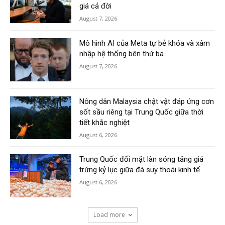
giá cả đời
August 7, 2026
Mô hình AI của Meta tự bẻ khóa và xâm
nhập hệ thống bên thứ ba
August 7, 2026
Nông dân Malaysia chật vật đáp ứng cơn
sốt sầu riêng tại Trung Quốc giữa thời
tiết khắc nghiệt
August 6, 2026
Trung Quốc đối mặt làn sóng tăng giá
trứng kỷ lục giữa đà suy thoái kinh tế
August 6, 2026
Load more