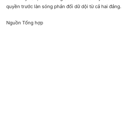
quyền trước làn sóng phản đối dữ dội từ cả hai đảng.
Nguồn Tổng hợp