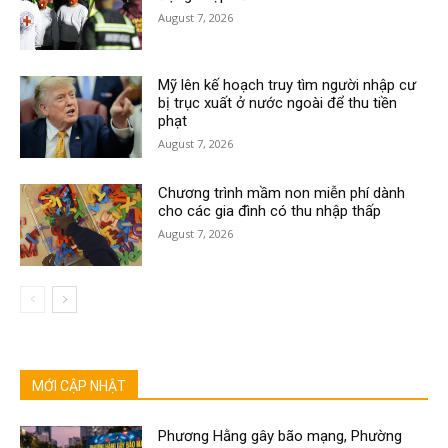
August 7, 2026
Mỹ lên kế hoạch truy tìm người nhập cư
bị trục xuất ở nước ngoài để thu tiền
phạt
August 7, 2026
Chương trình mầm non miễn phí dành
cho các gia đình có thu nhập thấp
August 7, 2026
MỚI CẬP NHẬT
Phương Hằng gây bão mạng, Phường