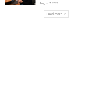
August 7, 2026
Load more