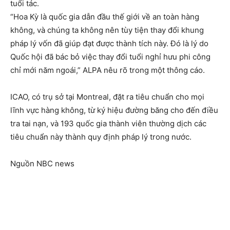
tuổi tác.
“Hoa Kỳ là quốc gia dẫn đầu thế giới về an toàn hàng
không, và chúng ta không nên tùy tiện thay đổi khung
pháp lý vốn đã giúp đạt được thành tích này. Đó là lý do
Quốc hội đã bác bỏ việc thay đổi tuổi nghỉ hưu phi công
chỉ mới năm ngoái,” ALPA nêu rõ trong một thông cáo.
ICAO, có trụ sở tại Montreal, đặt ra tiêu chuẩn cho mọi
lĩnh vực hàng không, từ ký hiệu đường băng cho đến điều
tra tai nạn, và 193 quốc gia thành viên thường dịch các
tiêu chuẩn này thành quy định pháp lý trong nước.
Nguồn NBC news