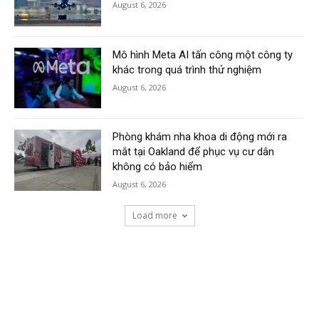
August 6, 2026
Mô hình Meta AI tấn công một công ty
khác trong quá trình thử nghiệm
August 6, 2026
Phòng khám nha khoa di động mới ra
mắt tại Oakland để phục vụ cư dân
không có bảo hiểm
August 6, 2026
Load more