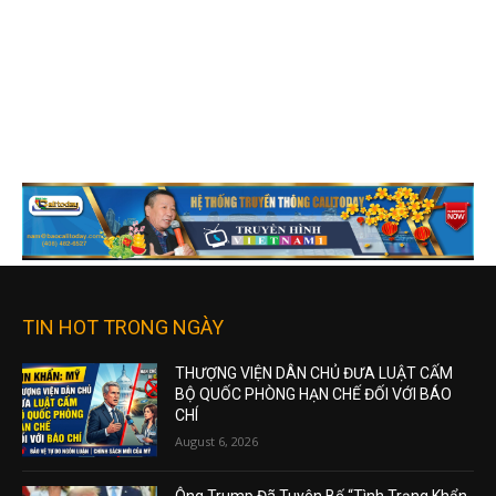
TIN HOT TRONG NGÀY
THƯỢNG VIỆN DÂN CHỦ ĐƯA LUẬT CẤM
BỘ QUỐC PHÒNG HẠN CHẾ ĐỐI VỚI BÁO
CHÍ
August 6, 2026