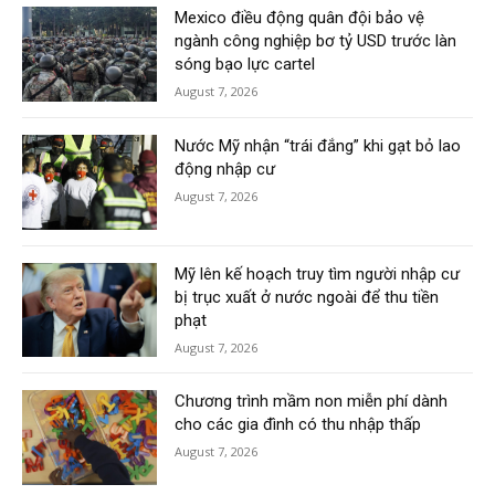
Mexico điều động quân đội bảo vệ
ngành công nghiệp bơ tỷ USD trước làn
sóng bạo lực cartel
August 7, 2026
Nước Mỹ nhận “trái đắng” khi gạt bỏ lao
động nhập cư
August 7, 2026
Mỹ lên kế hoạch truy tìm người nhập cư
bị trục xuất ở nước ngoài để thu tiền
phạt
August 7, 2026
Chương trình mầm non miễn phí dành
cho các gia đình có thu nhập thấp
August 7, 2026