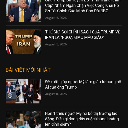
Ông Trump Đã Tuyên Bố “Tình Trạng Khẩn
Cấp” Nhằm Ngăn Chặn Việc Công Khai Hồ
Sơ Tài Chính Của Mình Cho Đài BBC
August 5, 2026
THẾ GIỚI GỌI CHÍNH SÁCH CỦA TRUMP VỀ
IRAN LÀ “NGOẠI GIAO MẪU GIÁO”
August 5, 2026
BÀI VIẾT MỚI NHẤT
Đề xuất giúp người Mỹ làm giàu từ bùng nổ
AI của ông Trump
August 8, 2026
Hơn 1 triệu người Mỹ rời bỏ thị trường lao
động: Điều gì đang đẩy cuộc khủng hoảng
lên đỉnh điểm?