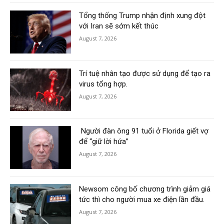
Tổng thống Trump nhận định xung đột
với Iran sẽ sớm kết thúc
August 7, 2026
Trí tuệ nhân tạo được sử dụng để tạo ra
virus tổng hợp.
August 7, 2026
Người đàn ông 91 tuổi ở Florida giết vợ
để “giữ lời hứa”
August 7, 2026
Newsom công bố chương trình giảm giá
tức thì cho người mua xe điện lần đầu.
August 7, 2026