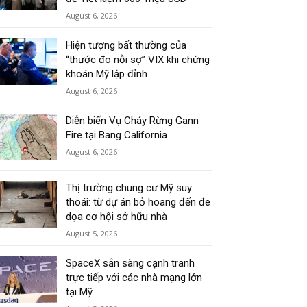
August 6, 2026
Hiện tượng bất thường của
“thước đo nỗi sợ” VIX khi chứng
khoán Mỹ lập đỉnh
August 6, 2026
Diễn biến Vụ Cháy Rừng Gann
Fire tại Bang California
August 6, 2026
Thị trường chung cư Mỹ suy
thoái: từ dự án bỏ hoang đến đe
dọa cơ hội sở hữu nhà
August 5, 2026
SpaceX sẵn sàng cạnh tranh
trực tiếp với các nhà mạng lớn
tại Mỹ