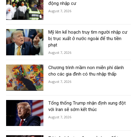
động nhập cư
August 7, 2026
Mỹ lên kế hoạch truy tìm người nhập cư
bị trục xuất ở nước ngoài để thu tiền
phạt
August 7, 2026
Chương trình mầm non miễn phí dành
cho các gia đình có thu nhập thấp
August 7, 2026
Tổng thống Trump nhận định xung đột
với Iran sẽ sớm kết thúc
August 7, 2026