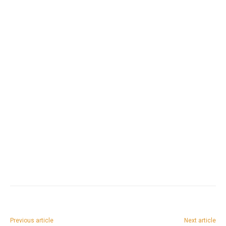
Previous article
Next article