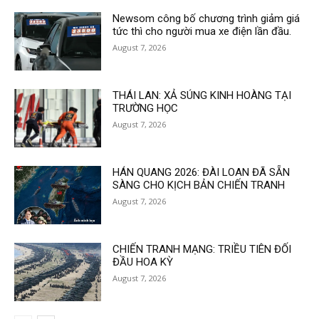
Newsom công bố chương trình giảm giá
tức thì cho người mua xe điện lần đầu.
August 7, 2026
THÁI LAN: XẢ SÚNG KINH HOÀNG TẠI
TRƯỜNG HỌC
August 7, 2026
HÁN QUANG 2026: ĐÀI LOAN ĐÃ SẴN
SÀNG CHO KỊCH BẢN CHIẾN TRANH
August 7, 2026
CHIẾN TRANH MẠNG: TRIỀU TIÊN ĐỐI
ĐẦU HOA KỲ
August 7, 2026