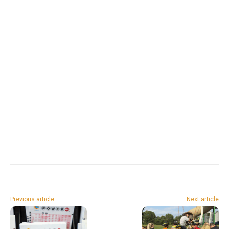
Previous article
Next article