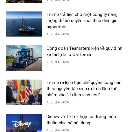
Trump trả tiền cho một công ty năng
lượng để bỏ quyền khai thác điện gió
ngoài khơi
August 6, 2026
Công đoàn Teamsters kiện về quy định
xe tải tự lái ở California
August 6, 2026
Trump ra lệnh hạn chế quyền công dân
theo nguyên tắc sinh ra trên lãnh thổ,
nhắm vào “du lịch sinh con”.
August 6, 2026
Disney và TikTok hợp tác trong thỏa
thuận chia sẻ nội dung
August 6, 2026