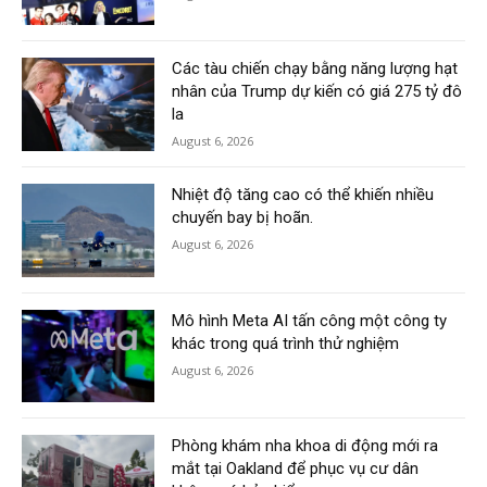
Các tàu chiến chạy bằng năng lượng hạt
nhân của Trump dự kiến có giá 275 tỷ đô
la
August 6, 2026
Nhiệt độ tăng cao có thể khiến nhiều
chuyến bay bị hoãn.
August 6, 2026
Mô hình Meta AI tấn công một công ty
khác trong quá trình thử nghiệm
August 6, 2026
Phòng khám nha khoa di động mới ra
mắt tại Oakland để phục vụ cư dân