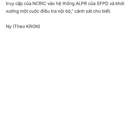
truy cập của NCRIC vào hệ thống ALPR của SFPD và khởi
xướng một cuộc điều tra nội bộ,” cảnh sát cho biết.
Ny (Theo KRON)