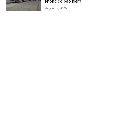
không có bảo hiểm
August 6, 2026
Load more