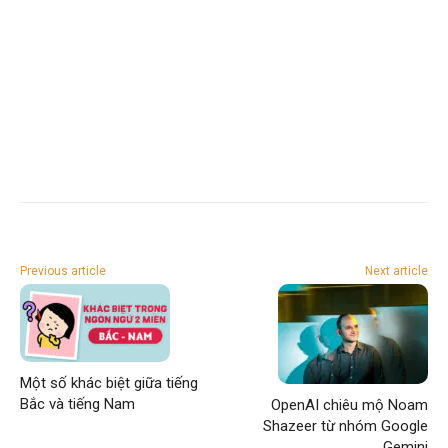
Previous article
Next article
Một số khác biệt giữa tiếng
Bắc và tiếng Nam
OpenAI chiêu mộ Noam
Shazeer từ nhóm Google
Gemini