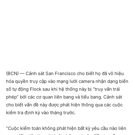
(BCN) — Cảnh sát San Francisco cho biết họ đã vô hiệu
hóa quyền truy cập vào mạng lưới camera nhận dạng biển
số tự động Flock sau khi hệ thống này bị “truy vấn trái
phép” bởi các cơ quan liên bang và tiểu bang. Cảnh sát
cho biết vấn đề này được phát hiện thông qua các cuộc
kiểm tra định kỳ vào tháng trước.
“Cuộc kiểm toán không phát hiện bất kỳ yêu cầu nào liên