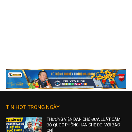
TIN HOT TRONG NGÀY