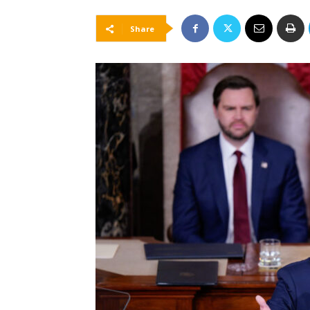
Share