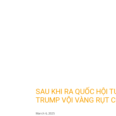
SAU KHI RA QUỐC HỘI 
TRUMP VỘI VÀNG RỤT C
March 6, 2025