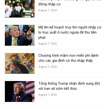
động nhập cư
August 7, 2026
Mỹ lên kế hoạch truy tìm người nhập cư
bị trục xuất ở nước ngoài để thu tiền
phạt
August 7, 2026
Chương trình mầm non miễn phí dành
cho các gia đình có thu nhập thấp
August 7, 2026
Tổng thống Trump nhận định xung đột
với Iran sẽ sớm kết thúc
August 7, 2026