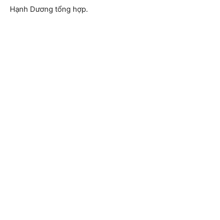
Hạnh Dương tổng hợp.