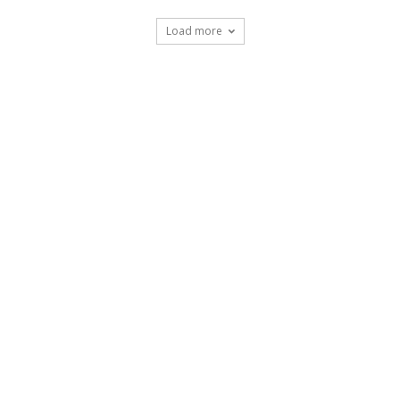
Load more