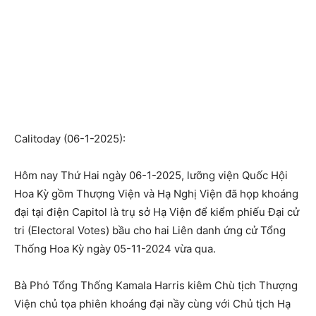
Calitoday (06-1-2025):
Hôm nay Thứ Hai ngày 06-1-2025, lưỡng viện Quốc Hội
Hoa Kỳ gồm Thượng Viện và Hạ Nghị Viện đã họp khoáng
đại tại điện Capitol là trụ sở Hạ Viện để kiểm phiếu Đại cử
tri (Electoral Votes) bầu cho hai Liên danh ứng cử Tổng
Thống Hoa Kỳ ngày 05-11-2024 vừa qua.
Bà Phó Tổng Thống Kamala Harris kiêm Chù tịch Thượng
Viện chủ tọa phiên khoáng đại nầy cùng với Chủ tịch Hạ