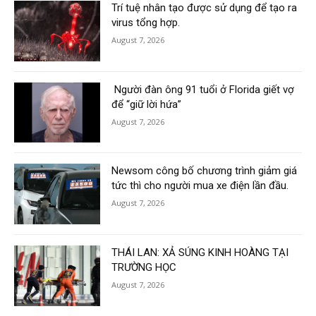
Trí tuệ nhân tạo được sử dụng để tạo ra
virus tổng hợp.
August 7, 2026
Người đàn ông 91 tuổi ở Florida giết vợ
để “giữ lời hứa”
August 7, 2026
Newsom công bố chương trình giảm giá
tức thì cho người mua xe điện lần đầu.
August 7, 2026
THÁI LAN: XẢ SÚNG KINH HOÀNG TẠI
TRƯỜNG HỌC
August 7, 2026