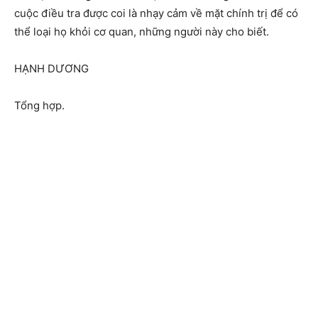
cuộc điều tra được coi là nhạy cảm về mặt chính trị để có
thể loại họ khỏi cơ quan, những người này cho biết.
HẠNH DƯƠNG
Tổng hợp.