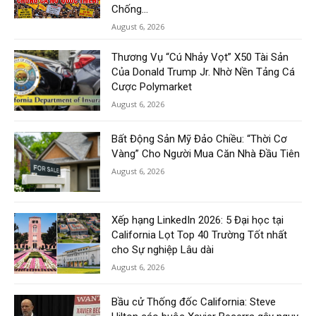
Chống...
August 6, 2026
Thương Vụ “Cú Nhảy Vọt” X50 Tài Sản
Của Donald Trump Jr. Nhờ Nền Tảng Cá
Cược Polymarket
August 6, 2026
Bất Động Sản Mỹ Đảo Chiều: “Thời Cơ
Vàng” Cho Người Mua Căn Nhà Đầu Tiên
August 6, 2026
Xếp hạng LinkedIn 2026: 5 Đại học tại
California Lọt Top 40 Trường Tốt nhất
cho Sự nghiệp Lâu dài
August 6, 2026
Bầu cử Thống đốc California: Steve