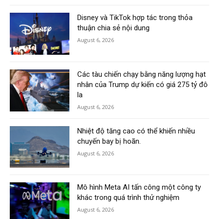
Disney và TikTok hợp tác trong thỏa
thuận chia sẻ nội dung
August 6, 2026
Các tàu chiến chạy bằng năng lượng hạt
nhân của Trump dự kiến có giá 275 tỷ đô
la
August 6, 2026
Nhiệt độ tăng cao có thể khiến nhiều
chuyến bay bị hoãn.
August 6, 2026
Mô hình Meta AI tấn công một công ty
khác trong quá trình thử nghiệm
August 6, 2026