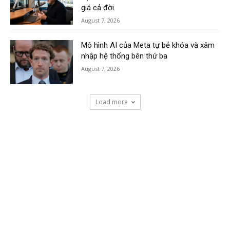
giá cả đời
August 7, 2026
Mô hình AI của Meta tự bẻ khóa và xâm
nhập hệ thống bên thứ ba
August 7, 2026
Load more