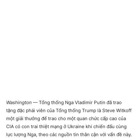
Washington
— Tổng thống Nga Vladimir Putin đã trao
tặng đặc phái viên của Tổng thống Trump là Steve Witkoff
một giải thưởng để trao cho một quan chức cấp cao của
CIA có con trai thiệt mạng ở Ukraine khi chiến đấu cùng
lực lượng Nga, theo các nguồn tin thân cận với vấn đề này.