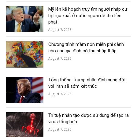
Mỹ lên kế hoạch truy tìm người nhập cư
bị trục xuất ở nước ngoài để thu tiền
phạt
August 7, 2026
Chương trình mầm non miễn phí dành
cho các gia đình có thu nhập thấp
August 7, 2026
Tổng thống Trump nhận định xung đột
với Iran sẽ sớm kết thúc
August 7, 2026
Trí tuệ nhân tạo được sử dụng để tạo ra
virus tổng hợp.
August 7, 2026