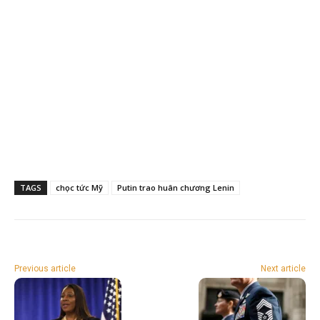
TAGS
chọc tức Mỹ
Putin trao huân chương Lenin
Previous article
Next article