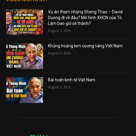
Vụ án tham nhũng Sheng Thao – David
Duong đi về đâu? Mô hình XHCN của Tô
Lâm bao giờ sẽ thành?
August 5, 2026
Khủng hoảng kim cương vàng Việt Nam
August 5, 2026
Bài toán kinh tế Việt Nam
August 3, 2026