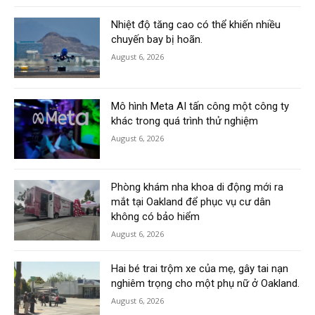
Nhiệt độ tăng cao có thể khiến nhiều
chuyến bay bị hoãn.
August 6, 2026
Mô hình Meta AI tấn công một công ty
khác trong quá trình thử nghiệm
August 6, 2026
Phòng khám nha khoa di động mới ra
mắt tại Oakland để phục vụ cư dân
không có bảo hiểm
August 6, 2026
Hai bé trai trộm xe của mẹ, gây tai nạn
nghiêm trọng cho một phụ nữ ở Oakland.
August 6, 2026