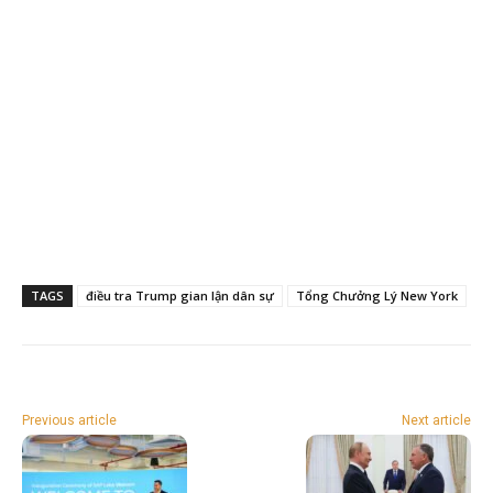
TAGS
điều tra Trump gian lận dân sự
Tổng Chưởng Lý New York
Previous article
Next article