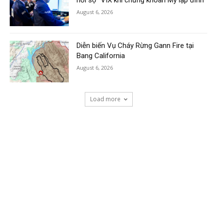
August 6, 2026
Diễn biến Vụ Cháy Rừng Gann Fire tại
Bang California
August 6, 2026
Load more