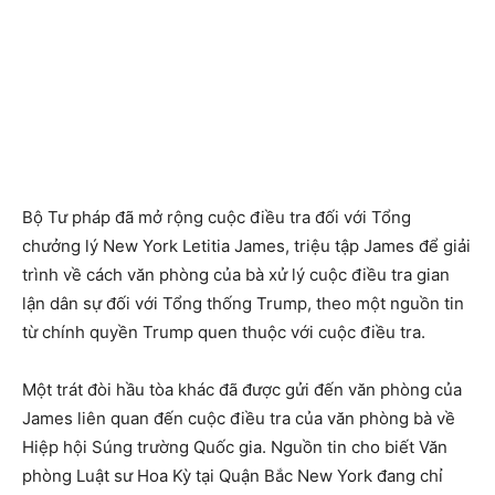
Bộ Tư pháp đã mở rộng cuộc điều tra đối với Tổng
chưởng lý New York Letitia James, triệu tập James để giải
trình về cách văn phòng của bà xử lý cuộc điều tra gian
lận dân sự đối với Tổng thống Trump, theo một nguồn tin
từ chính quyền Trump quen thuộc với cuộc điều tra.
Một trát đòi hầu tòa khác đã được gửi đến văn phòng của
James liên quan đến cuộc điều tra của văn phòng bà về
Hiệp hội Súng trường Quốc gia. Nguồn tin cho biết Văn
phòng Luật sư Hoa Kỳ tại Quận Bắc New York đang chỉ