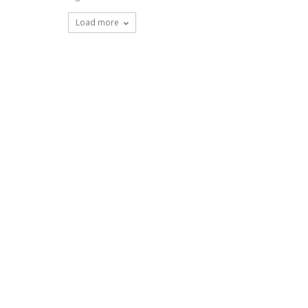
Load more