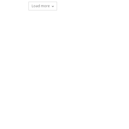
Load more