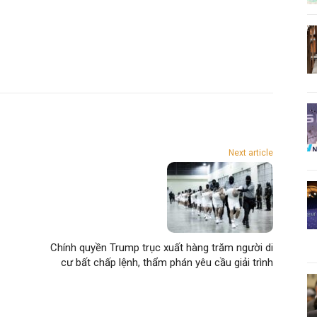
Next article
Chính quyền Trump trục xuất hàng trăm người di
cư bất chấp lệnh, thẩm phán yêu cầu giải trình