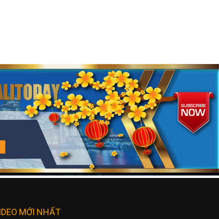
IDEO MỚI NHẤT