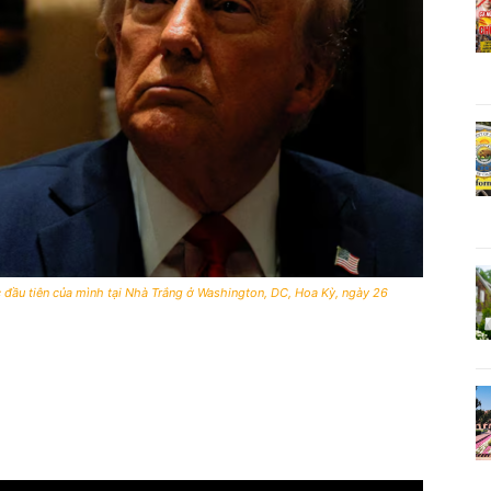
đầu tiên của mình tại Nhà Trắng ở Washington, DC, Hoa Kỳ, ngày 26