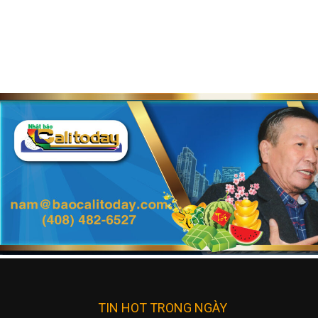
TIN HOT TRONG NGÀY