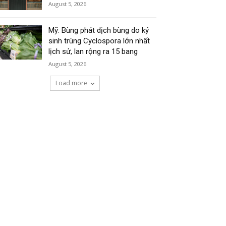
August 5, 2026
Mỹ: Bùng phát dịch bùng do ký
sinh trùng Cyclospora lớn nhất
lịch sử, lan rộng ra 15 bang
August 5, 2026
Load more