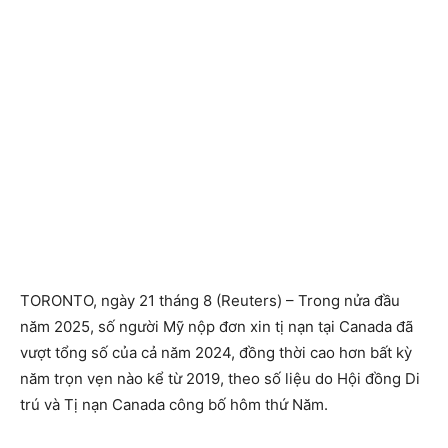
TORONTO, ngày 21 tháng 8 (Reuters) – Trong nửa đầu
năm 2025, số người Mỹ nộp đơn xin tị nạn tại Canada đã
vượt tổng số của cả năm 2024, đồng thời cao hơn bất kỳ
năm trọn vẹn nào kể từ 2019, theo số liệu do Hội đồng Di
trú và Tị nạn Canada công bố hôm thứ Năm.