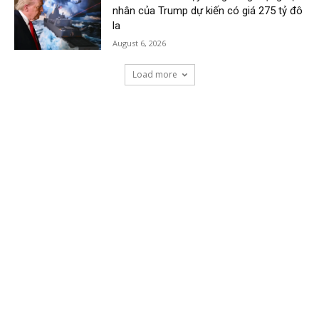
nhân của Trump dự kiến có giá 275 tỷ đô
la
August 6, 2026
Load more