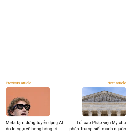
Previous article
Next article
Meta tạm dừng tuyển dụng AI
Tối cao Pháp viện Mỹ cho
do lo ngại về bong bóng trí
phép Trump siết mạnh nguồn