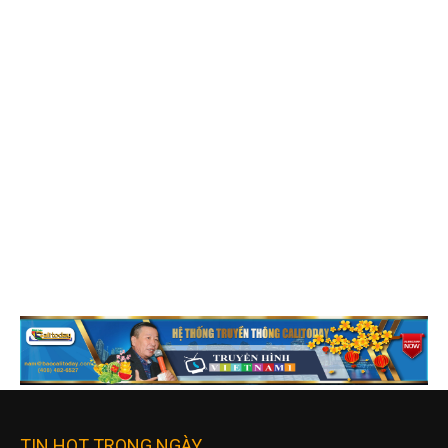
TIN HOT TRONG NGÀY