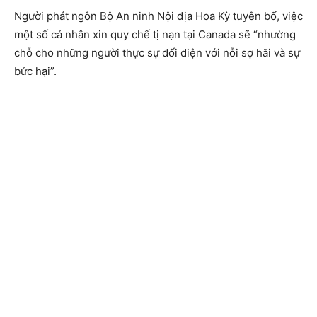
Người phát ngôn Bộ An ninh Nội địa Hoa Kỳ tuyên bố, việc
một số cá nhân xin quy chế tị nạn tại Canada sẽ “nhường
chỗ cho những người thực sự đối diện với nỗi sợ hãi và sự
bức hại”.