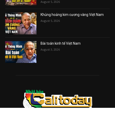
August 5, 2026
Khủng hoảng kim cương vàng Việt Nam
August 5, 2026
Bài toán kinh tế Việt Nam
August 3, 2026