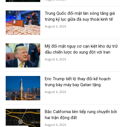
Trung Quốc đối mặt làn sóng tăng giá
trứng kỷ lục giữa đà suy thoái kinh tế
August 6, 2026
Mỹ đối mặt nguy cơ cạn kiệt kho dự trữ
dầu chiến lược do xung đột với Iran
August 6, 2026
Eric Trump tiết lộ thay đổi kế hoạch
trưng bày máy bay Qatari tặng
August 6, 2026
Bắc California liên tiếp rung chuyển bởi
hai trận động đất
August 6, 2026