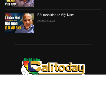
Bài toán kinh tế Việt Nam
August 3, 2026
ABOUT US