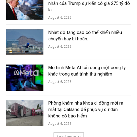
nhân của Trump dự kiến có giá 275 tỷ đô
la
August 6, 2026
Nhiệt độ tăng cao có thể khiến nhiều
chuyến bay bị hoãn.
August 6, 2026
Mô hình Meta AI tấn công một công ty
khác trong quá trình thử nghiệm
August 6, 2026
Phòng khám nha khoa di động mới ra
mắt tại Oakland để phục vụ cư dân
không có bảo hiểm
August 6, 2026
Load more