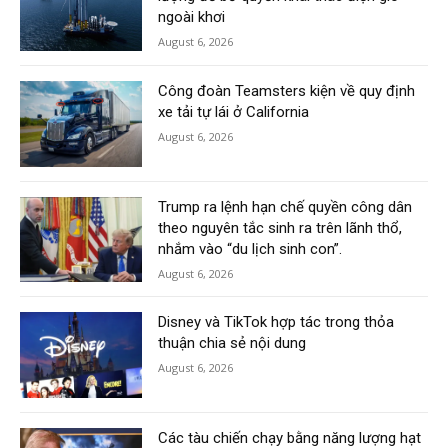
ngoài khơi
August 6, 2026
Công đoàn Teamsters kiện về quy định
xe tải tự lái ở California
August 6, 2026
Trump ra lệnh hạn chế quyền công dân
theo nguyên tắc sinh ra trên lãnh thổ,
nhắm vào “du lịch sinh con”.
August 6, 2026
Disney và TikTok hợp tác trong thỏa
thuận chia sẻ nội dung
August 6, 2026
Các tàu chiến chạy bằng năng lượng hạt