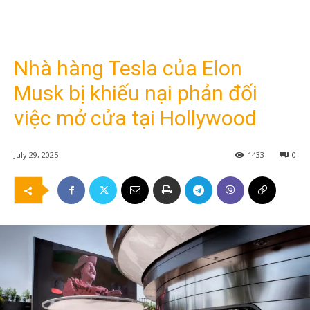
Nhà hàng Tesla của Elon
Musk bị khiếu nại phản đối
việc mở cửa tại Hollywood
July 29, 2025
1433
0