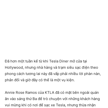
Đã hơn một tuần kể từ khi Tesla Diner mở cửa tại
Hollywood, nhưng nhà hàng và trạm siêu sạc điện theo
phong cách tương lai này đã vấp phải nhiều lời phàn nàn,
phản đối và giờ đây có thể là một vụ kiện.
Annie Rose Ramos của KTLA đã có mặt bên ngoài quán
ăn vào sáng thứ Ba để trò chuyện với những khách hàng
vui mừng khi có nơi để sạc xe Tesla, nhưng thừa nhận