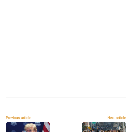
Previous article
Next article