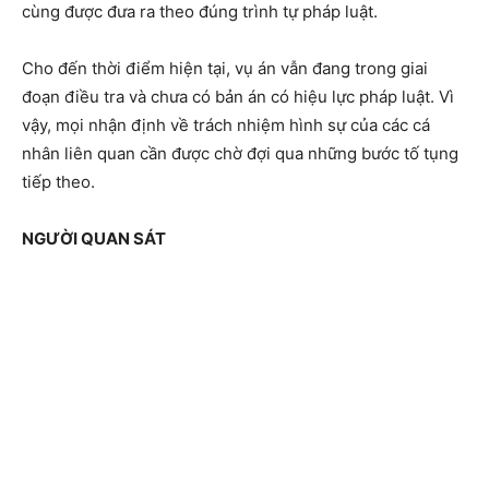
cùng được đưa ra theo đúng trình tự pháp luật.
Cho đến thời điểm hiện tại, vụ án vẫn đang trong giai
đoạn điều tra và chưa có bản án có hiệu lực pháp luật. Vì
vậy, mọi nhận định về trách nhiệm hình sự của các cá
nhân liên quan cần được chờ đợi qua những bước tố tụng
tiếp theo.
NGƯỜI QUAN SÁT