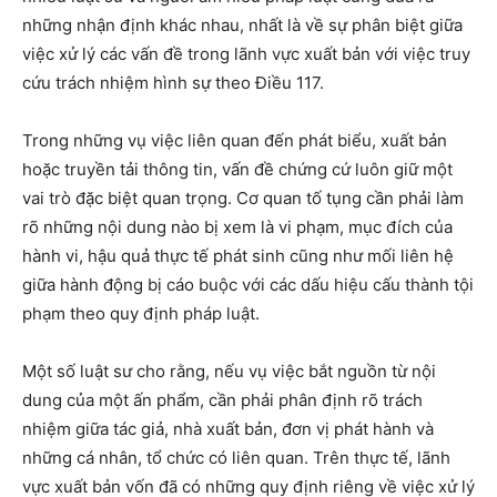
những nhận định khác nhau, nhất là về sự phân biệt giữa
việc xử lý các vấn đề trong lãnh vực xuất bản với việc truy
cứu trách nhiệm hình sự theo Điều 117.
Trong những vụ việc liên quan đến phát biểu, xuất bản
hoặc truyền tải thông tin, vấn đề chứng cứ luôn giữ một
vai trò đặc biệt quan trọng. Cơ quan tố tụng cần phải làm
rõ những nội dung nào bị xem là vi phạm, mục đích của
hành vi, hậu quả thực tế phát sinh cũng như mối liên hệ
giữa hành động bị cáo buộc với các dấu hiệu cấu thành tội
phạm theo quy định pháp luật.
Một số luật sư cho rằng, nếu vụ việc bắt nguồn từ nội
dung của một ấn phẩm, cần phải phân định rõ trách
nhiệm giữa tác giả, nhà xuất bản, đơn vị phát hành và
những cá nhân, tổ chức có liên quan. Trên thực tế, lãnh
vực xuất bản vốn đã có những quy định riêng về việc xử lý