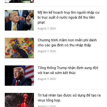
Mỹ lên kế hoạch truy tìm người nhập cư
bị trục xuất ở nước ngoài để thu tiền
phạt
August 7, 2026
Chương trình mầm non miễn phí dành
cho các gia đình có thu nhập thấp
August 7, 2026
Tổng thống Trump nhận định xung đột
với Iran sẽ sớm kết thúc
August 7, 2026
Trí tuệ nhân tạo được sử dụng để tạo ra
virus tổng hợp.
August 7, 2026