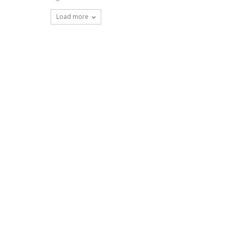
Load more