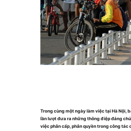
Trong cùng một ngày làm việc tại Hà Nội, 
lần lượt đưa ra những thông điệp đáng chú 
việc phân cấp, phân quyền trong công tác 