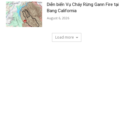
Diễn biến Vụ Cháy Rừng Gann Fire tại
Bang California
August 6, 2026
Load more