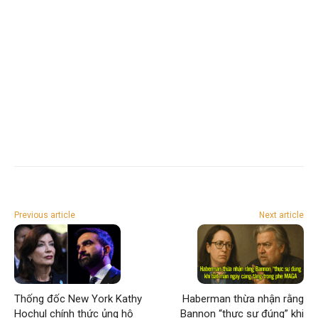
Previous article
Next article
Thống đốc New York Kathy
Haberman thừa nhận rằng
Hochul chính thức ủng hộ
Bannon “thực sự đúng” khi