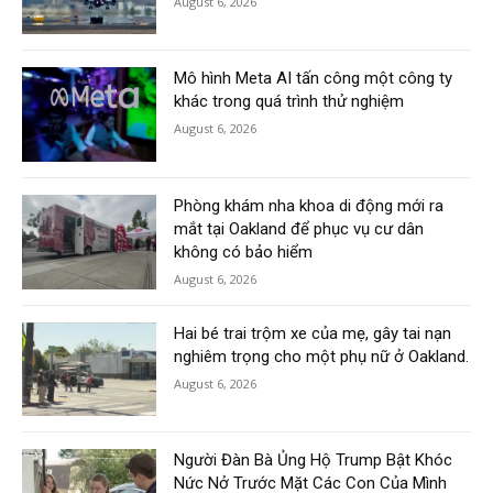
August 6, 2026
Mô hình Meta AI tấn công một công ty
khác trong quá trình thử nghiệm
August 6, 2026
Phòng khám nha khoa di động mới ra
mắt tại Oakland để phục vụ cư dân
không có bảo hiểm
August 6, 2026
Hai bé trai trộm xe của mẹ, gây tai nạn
nghiêm trọng cho một phụ nữ ở Oakland.
August 6, 2026
Người Đàn Bà Ủng Hộ Trump Bật Khóc
Nức Nở Trước Mặt Các Con Của Mình