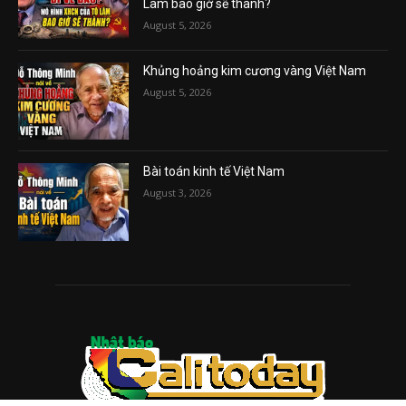
Lâm bao giờ sẽ thành?
August 5, 2026
Khủng hoảng kim cương vàng Việt Nam
August 5, 2026
Bài toán kinh tế Việt Nam
August 3, 2026