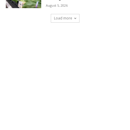
August 5, 2026
Load more