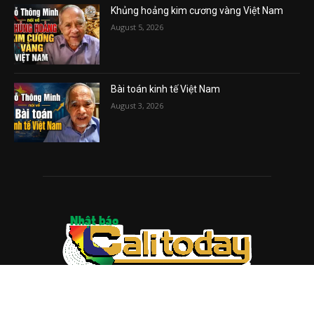
Khủng hoảng kim cương vàng Việt Nam
August 5, 2026
Bài toán kinh tế Việt Nam
August 3, 2026