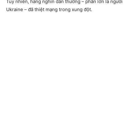
Tuy nhiên, hàng nghìn dân thường – phần lớn là người
Ukraine – đã thiệt mạng trong xung đột.