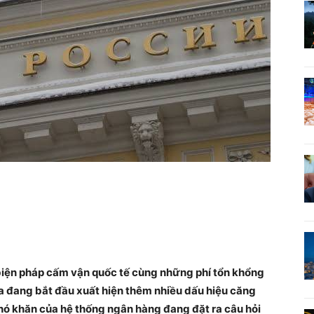
biện pháp cấm vận quốc tế cùng những phí tổn khổng
Nga đang bắt đầu xuất hiện thêm nhiều dấu hiệu căng
hó khăn của hệ thống ngân hàng đang đặt ra câu hỏi