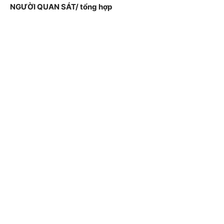
NGƯỜI QUAN SÁT/ tổng hợp