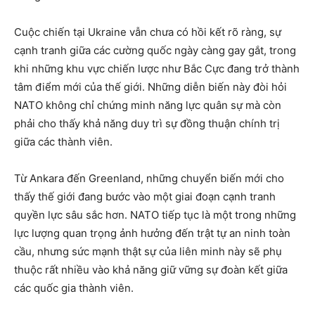
Cuộc chiến tại Ukraine vẫn chưa có hồi kết rõ ràng, sự
cạnh tranh giữa các cường quốc ngày càng gay gắt, trong
khi những khu vực chiến lược như Bắc Cực đang trở thành
tâm điểm mới của thế giới. Những diễn biến này đòi hỏi
NATO không chỉ chứng minh năng lực quân sự mà còn
phải cho thấy khả năng duy trì sự đồng thuận chính trị
giữa các thành viên.
Từ Ankara đến Greenland, những chuyển biến mới cho
thấy thế giới đang bước vào một giai đoạn cạnh tranh
quyền lực sâu sắc hơn. NATO tiếp tục là một trong những
lực lượng quan trọng ảnh hưởng đến trật tự an ninh toàn
cầu, nhưng sức mạnh thật sự của liên minh này sẽ phụ
thuộc rất nhiều vào khả năng giữ vững sự đoàn kết giữa
các quốc gia thành viên.