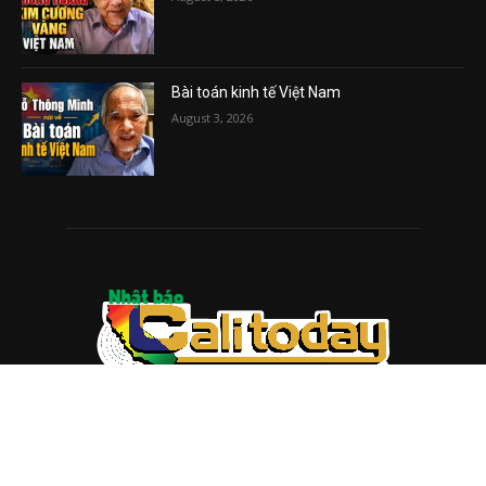
Bài toán kinh tế Việt Nam
August 3, 2026
ABOUT US