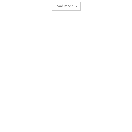
Load more