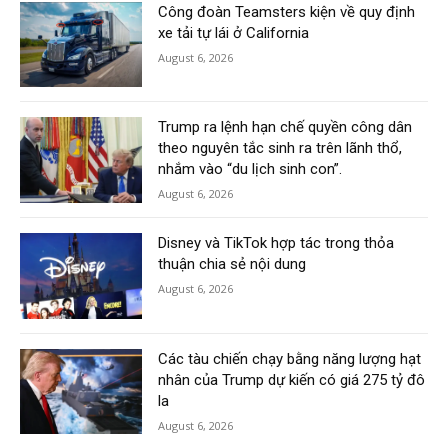
Công đoàn Teamsters kiện về quy định
xe tải tự lái ở California
August 6, 2026
Trump ra lệnh hạn chế quyền công dân
theo nguyên tắc sinh ra trên lãnh thổ,
nhắm vào “du lịch sinh con”.
August 6, 2026
Disney và TikTok hợp tác trong thỏa
thuận chia sẻ nội dung
August 6, 2026
Các tàu chiến chạy bằng năng lượng hạt
nhân của Trump dự kiến có giá 275 tỷ đô
la
August 6, 2026