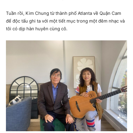
Tuần rồi, Kim Chung từ thành phố Atlanta về Quận Cam
để độc tấu ghi ta với một tiết mục trong một đêm nhạc và
tôi có dịp hàn huyên cùng cô.