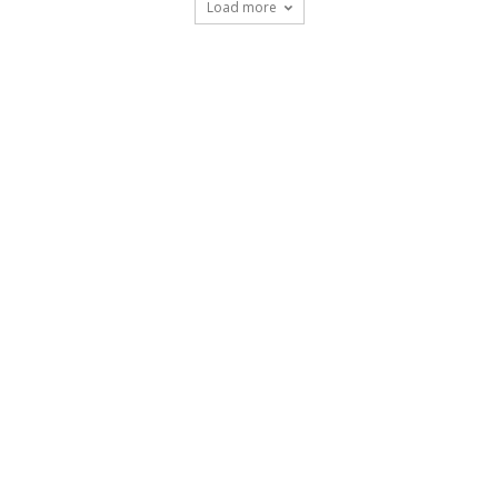
Load more