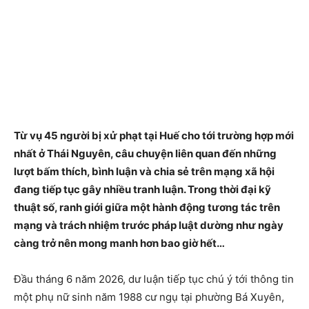
Từ vụ 45 người bị xử phạt tại Huế cho tới trường hợp mới
nhất ở Thái Nguyên, câu chuyện liên quan đến những
lượt bấm thích, bình luận và chia sẻ trên mạng xã hội
đang tiếp tục gây nhiều tranh luận. Trong thời đại kỹ
thuật số, ranh giới giữa một hành động tương tác trên
mạng và trách nhiệm trước pháp luật dường như ngày
càng trở nên mong manh hơn bao giờ hết…
Đầu tháng 6 năm 2026, dư luận tiếp tục chú ý tới thông tin
một phụ nữ sinh năm 1988 cư ngụ tại phường Bá Xuyên,