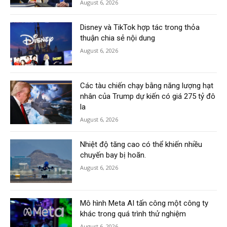
August 6, 2026
Disney và TikTok hợp tác trong thỏa
thuận chia sẻ nội dung
August 6, 2026
Các tàu chiến chạy bằng năng lượng hạt
nhân của Trump dự kiến có giá 275 tỷ đô
la
August 6, 2026
Nhiệt độ tăng cao có thể khiến nhiều
chuyến bay bị hoãn.
August 6, 2026
Mô hình Meta AI tấn công một công ty
khác trong quá trình thử nghiệm
August 6, 2026