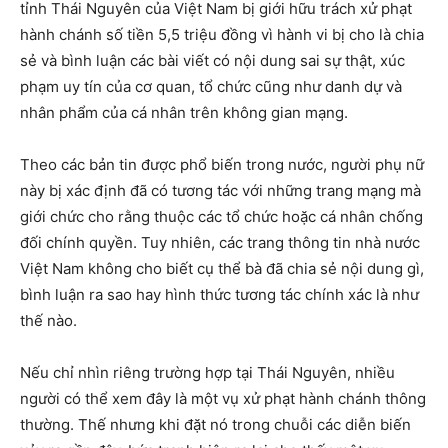
tỉnh Thái Nguyên của Việt Nam bị giới hữu trách xử phạt
hành chánh số tiền 5,5 triệu đồng vì hành vi bị cho là chia
sẻ và bình luận các bài viết có nội dung sai sự thật, xúc
phạm uy tín của cơ quan, tổ chức cũng như danh dự và
nhân phẩm của cá nhân trên không gian mạng.
Theo các bản tin được phổ biến trong nước, người phụ nữ
này bị xác định đã có tương tác với những trang mạng mà
giới chức cho rằng thuộc các tổ chức hoặc cá nhân chống
đối chính quyền. Tuy nhiên, các trang thông tin nhà nước
Việt Nam không cho biết cụ thể bà đã chia sẻ nội dung gì,
bình luận ra sao hay hình thức tương tác chính xác là như
thế nào.
Nếu chỉ nhìn riêng trường hợp tại Thái Nguyên, nhiều
người có thể xem đây là một vụ xử phạt hành chánh thông
thường. Thế nhưng khi đặt nó trong chuỗi các diễn biến