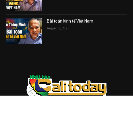
Bài toán kinh tế Việt Nam
August 3, 2026
ABOUT US