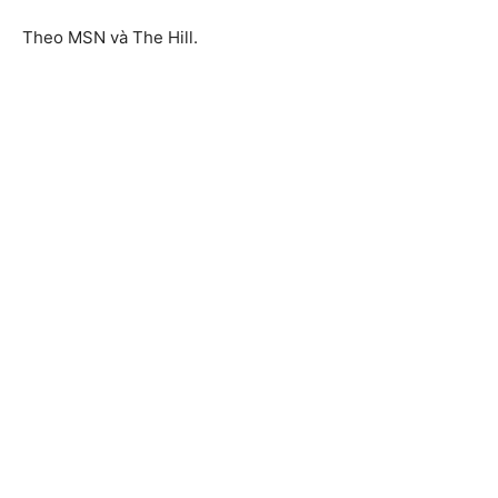
Theo MSN và The Hill.