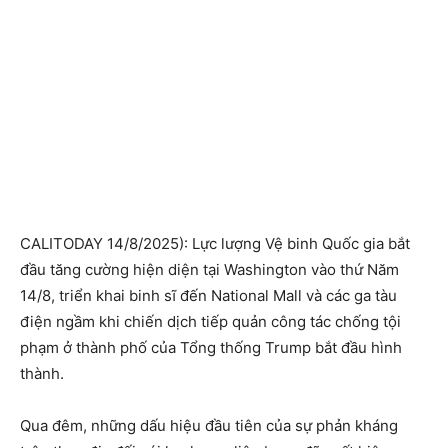
CALITODAY 14/8/2025): Lực lượng Vệ binh Quốc gia bắt
đầu tăng cường hiện diện tại Washington vào thứ Năm
14/8, triển khai binh sĩ đến National Mall và các ga tàu
điện ngầm khi chiến dịch tiếp quản công tác chống tội
phạm ở thành phố của Tổng thống Trump bắt đầu hình
thành.
Qua đêm, những dấu hiệu đầu tiên của sự phản kháng