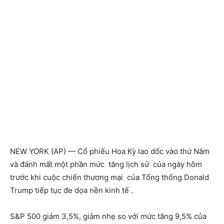
NEW YORK (AP) — Cổ phiếu Hoa Kỳ lao dốc vào thứ Năm
và đánh mất một phần mức tăng lịch sử của ngày hôm
trước khi cuộc chiến thương mại của Tổng thống Donald
Trump tiếp tục đe dọa nền kinh tế .
S&P 500 giảm 3,5%, giảm nhẹ so với mức tăng 9,5% của