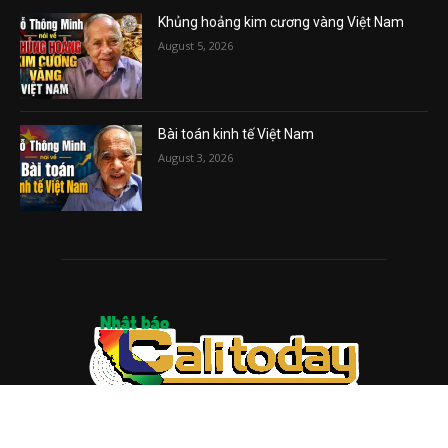
Khủng hoảng kim cương vàng Việt Nam
August 5, 2026
Bài toán kinh tế Việt Nam
August 3, 2026