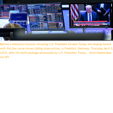
Behind a television monitor showing U.S. President Donald Trump, the display board
with the Dax curve shows falling share prices, in Frankfurt, Germany, Thursday April 3,
2025, after the tariff package announced by U.S. President Trump... (Arne Dedert/dpa
via AP)