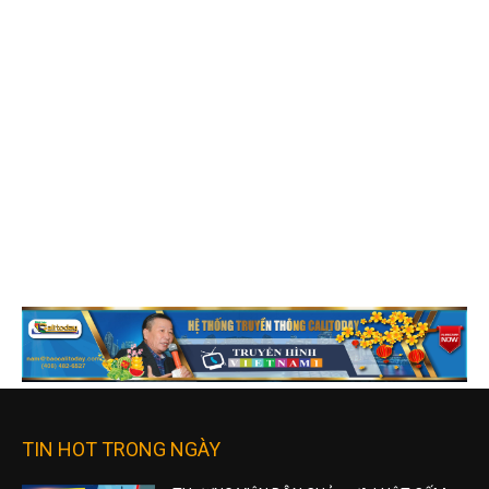
TIN HOT TRONG NGÀY