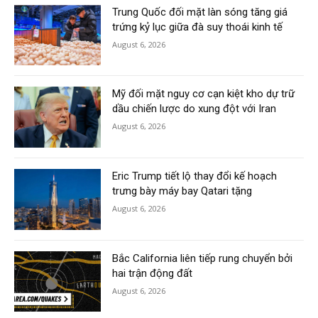
Trung Quốc đối mặt làn sóng tăng giá
trứng kỷ lục giữa đà suy thoái kinh tế
August 6, 2026
Mỹ đối mặt nguy cơ cạn kiệt kho dự trữ
dầu chiến lược do xung đột với Iran
August 6, 2026
Eric Trump tiết lộ thay đổi kế hoạch
trưng bày máy bay Qatari tặng
August 6, 2026
Bắc California liên tiếp rung chuyển bởi
hai trận động đất
August 6, 2026