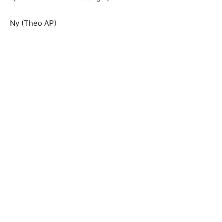
Ny (Theo AP)