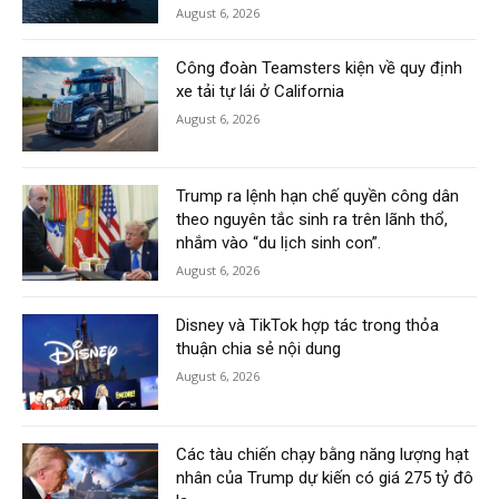
August 6, 2026
Công đoàn Teamsters kiện về quy định
xe tải tự lái ở California
August 6, 2026
Trump ra lệnh hạn chế quyền công dân
theo nguyên tắc sinh ra trên lãnh thổ,
nhắm vào “du lịch sinh con”.
August 6, 2026
Disney và TikTok hợp tác trong thỏa
thuận chia sẻ nội dung
August 6, 2026
Các tàu chiến chạy bằng năng lượng hạt
nhân của Trump dự kiến có giá 275 tỷ đô