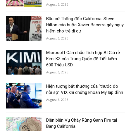
August 6, 2026
Bầu cử Thống đốc California: Steve
Hilton cáo buộc Xavier Becerra gây nguy
hiểm cho trẻ di cư
August 6, 2026
Microsoft Cân nhắc Tích hợp AI Giá rẻ
Kimi K3 của Trung Quốc để Tiết kiệm
600 Triệu USD
August 6, 2026
Hiện tượng bất thường của “thước đo
nỗi sợ” VIX khi chứng khoán Mỹ lập đỉnh
August 6, 2026
Diễn biến Vụ Cháy Rừng Gann Fire tại
Bang California