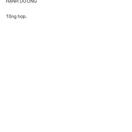
HẠNH DƯƠNG
Tổng hợp.