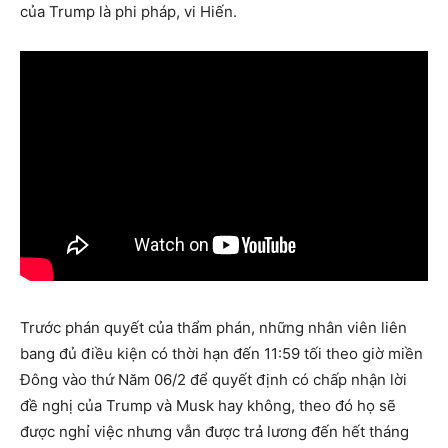
của Trump là phi pháp, vi Hiến.
Trước phán quyết của thẩm phán, những nhân viên liên
bang đủ điều kiện có thời hạn đến 11:59 tối theo giờ miền
Đông vào thứ Năm 06/2 để quyết định có chấp nhận lời
đề nghị của Trump và Musk hay không, theo đó họ sẽ
được nghỉ việc nhưng vẫn được trả lương đến hết tháng