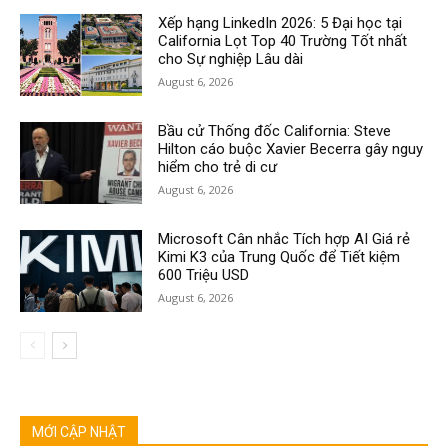
Xếp hạng LinkedIn 2026: 5 Đại học tại
California Lọt Top 40 Trường Tốt nhất
cho Sự nghiệp Lâu dài
August 6, 2026
Bầu cử Thống đốc California: Steve
Hilton cáo buộc Xavier Becerra gây nguy
hiểm cho trẻ di cư
August 6, 2026
Microsoft Cân nhắc Tích hợp AI Giá rẻ
Kimi K3 của Trung Quốc để Tiết kiệm
600 Triệu USD
August 6, 2026
MỚI CẬP NHẬT