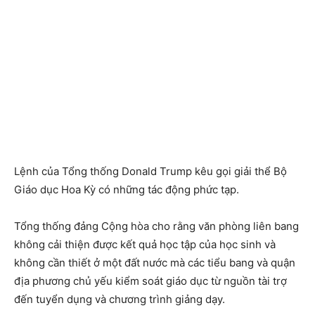
Lệnh của Tổng thống Donald Trump kêu gọi giải thể Bộ
Giáo dục Hoa Kỳ có những tác động phức tạp.
Tổng thống đảng Cộng hòa cho rằng văn phòng liên bang
không cải thiện được kết quả học tập của học sinh và
không cần thiết ở một đất nước mà các tiểu bang và quận
địa phương chủ yếu kiểm soát giáo dục từ nguồn tài trợ
đến tuyển dụng và chương trình giảng dạy.