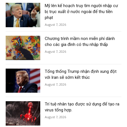
Mỹ lên kế hoạch truy tìm người nhập cư
bị trục xuất ở nước ngoài để thu tiền
phạt
August 7, 2026
Chương trình mầm non miễn phí dành
cho các gia đình có thu nhập thấp
August 7, 2026
Tổng thống Trump nhận định xung đột
với Iran sẽ sớm kết thúc
August 7, 2026
Trí tuệ nhân tạo được sử dụng để tạo ra
virus tổng hợp.
August 7, 2026