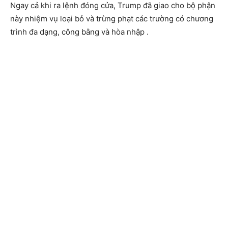
Ngay cả khi ra lệnh đóng cửa, Trump đã giao cho bộ phận
này nhiệm vụ loại bỏ và trừng phạt các trường có chương
trình đa dạng, công bằng và hòa nhập .