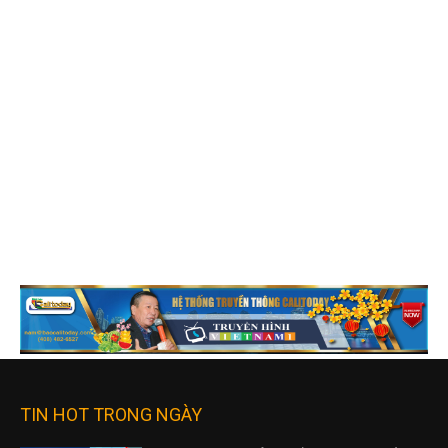
TIN HOT TRONG NGÀY