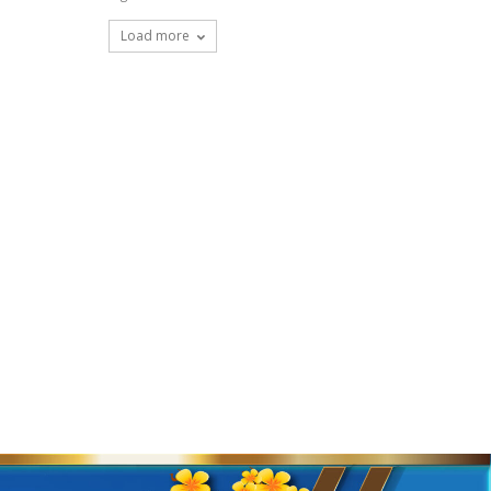
Load more