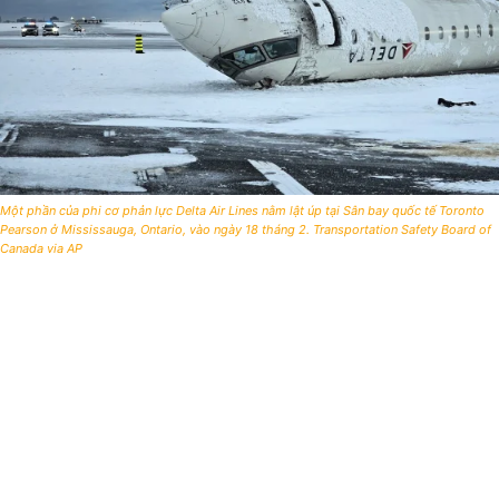
Một phần của phi cơ phản lực Delta Air Lines nằm lật úp tại Sân bay quốc tế Toronto
Pearson ở Mississauga, Ontario, vào ngày 18 tháng 2. Transportation Safety Board of
Canada via AP