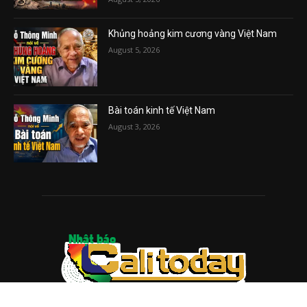
Khủng hoảng kim cương vàng Việt Nam
August 5, 2026
Bài toán kinh tế Việt Nam
August 3, 2026