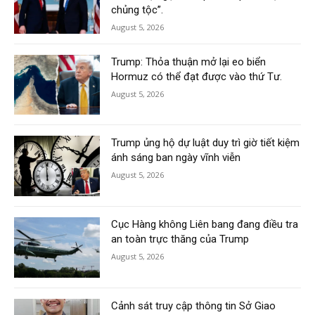
chủng tộc”.
August 5, 2026
Trump: Thỏa thuận mở lại eo biển
Hormuz có thể đạt được vào thứ Tư.
August 5, 2026
Trump ủng hộ dự luật duy trì giờ tiết kiệm
ánh sáng ban ngày vĩnh viễn
August 5, 2026
Cục Hàng không Liên bang đang điều tra
an toàn trực thăng của Trump
August 5, 2026
Cảnh sát truy cập thông tin Sở Giao