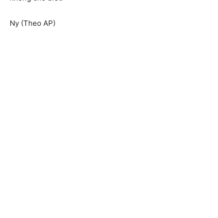
Ny (Theo AP)