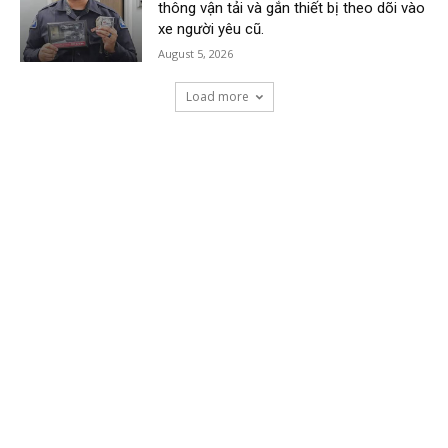
thông vận tải và gắn thiết bị theo dõi vào
xe người yêu cũ.
August 5, 2026
Load more