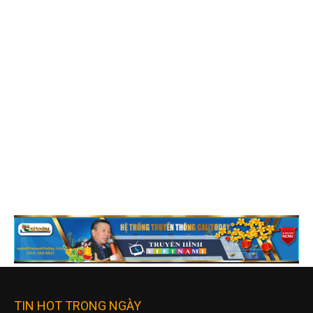
TIN HOT TRONG NGÀY