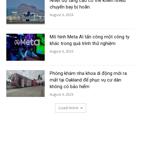
Nhiệt độ tăng cao có thể khiến nhiều
chuyến bay bị hoãn.
August 6, 2026
Mô hình Meta AI tấn công một công ty
khác trong quá trình thử nghiệm
August 6, 2026
Phòng khám nha khoa di động mới ra
mắt tại Oakland để phục vụ cư dân
không có bảo hiểm
August 6, 2026
Load more