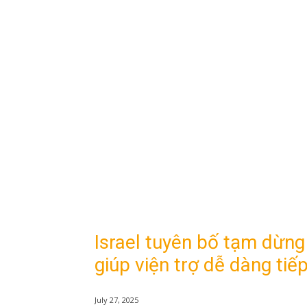
Israel tuyên bố tạm dừng
giúp viện trợ dễ dàng tiế
July 27, 2025