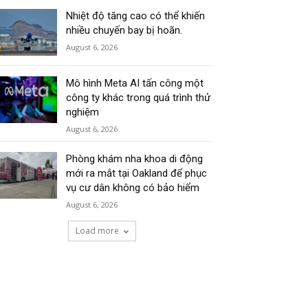
Nhiệt độ tăng cao có thể khiến
nhiều chuyến bay bị hoãn.
August 6, 2026
Mô hình Meta AI tấn công một
công ty khác trong quá trình thử
nghiệm
August 6, 2026
Phòng khám nha khoa di động
mới ra mắt tại Oakland để phục
vụ cư dân không có bảo hiểm
August 6, 2026
Load more