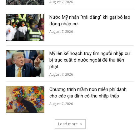
August 7, 2026
Nước Mỹ nhận “trái đắng” khi gạt bỏ lao
động nhập cư
August 7, 2026
Mỹ lên kế hoạch truy tìm người nhập cư
bị trục xuất ở nước ngoài để thu tiền
phạt
August 7, 2026
Chương trình mầm non miễn phí dành
cho các gia đình có thu nhập thấp
August 7, 2026
Load more