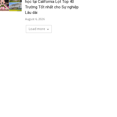
học tại California Lọt Top 40
Trường Tốt nhất cho Sự nghiệp
Lâu dài
August 6, 2026
Load more