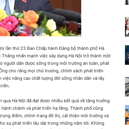
nghị lần thứ 23 Ban Chấp hành Đảng bộ thành phố Hà
ức Thắng nhấn mạnh việc xây dựng Hà Nội trở thành một
 đó người dân được sống trong môi trường an toàn, phát
Ông cho rằng mọi chủ trương, chính sách phát triển
n việc nâng cao chất lượng đời sống nhân dân và lấy
riển.
n qua Hà Nội đã đạt được nhiều kết quả về tăng trưởng
ch hành chánh và phát triển hạ tầng. Thành phố cũng
trọng điểm, chỉnh trang đô thị, cải thiện môi trường và
ho sự phát triển lâu dài trong những năm tới. Không