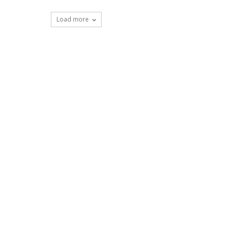
Load more