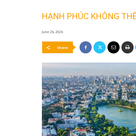
HẠNH PHÚC KHÔNG THỂ
June 26, 2026
Share