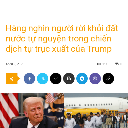
Hàng nghìn người rời khỏi đất
nước tự nguyện trong chiến
dịch tự trục xuất của Trump
April 9, 2025
1115
0