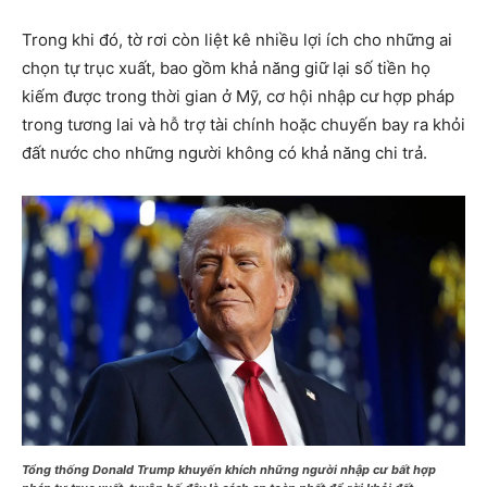
Trong khi đó, tờ rơi còn liệt kê nhiều lợi ích cho những ai
chọn tự trục xuất, bao gồm khả năng giữ lại số tiền họ
kiếm được trong thời gian ở Mỹ, cơ hội nhập cư hợp pháp
trong tương lai và hỗ trợ tài chính hoặc chuyến bay ra khỏi
đất nước cho những người không có khả năng chi trả.
Tổng thống Donald Trump khuyến khích những người nhập cư bất hợp